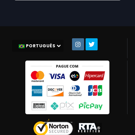
PORTUGUÊS