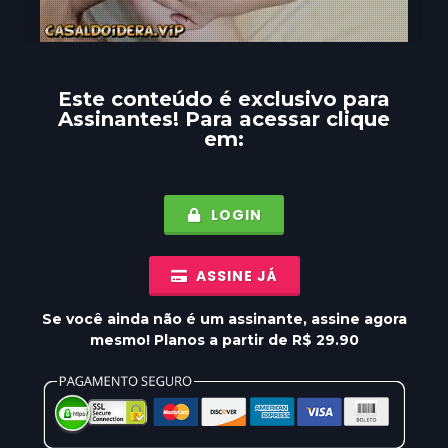
Este conteúdo é exclusivo para
Assinantes
! Para acessar clique
em:
LOGIN
ASSINE JÁ
Se você ainda não é um assinante, assine agora
mesmo! Planos a partir de R$ 29.90