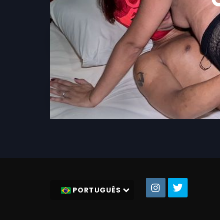
PORTUGUÊS